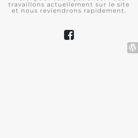
travaillons actuellement sur le site
et nous reviendrons rapidement.