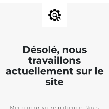
Désolé, nous
travaillons
actuellement sur le
site
Merci pour votre patience. Nous